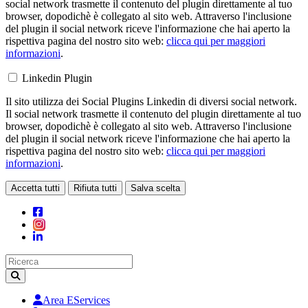
social network trasmette il contenuto del plugin direttamente al tuo
browser, dopodichè è collegato al sito web. Attraverso l'inclusione
del plugin il social network riceve l'informazione che hai aperto la
rispettiva pagina del nostro sito web:
clicca qui per maggiori
informazioni
.
Linkedin Plugin
Il sito utilizza dei Social Plugins Linkedin di diversi social network.
Il social network trasmette il contenuto del plugin direttamente al tuo
browser, dopodichè è collegato al sito web. Attraverso l'inclusione
del plugin il social network riceve l'informazione che hai aperto la
rispettiva pagina del nostro sito web:
clicca qui per maggiori
informazioni
.
Accetta tutti
Rifiuta tutti
Salva scelta
Loading...
Area EServices