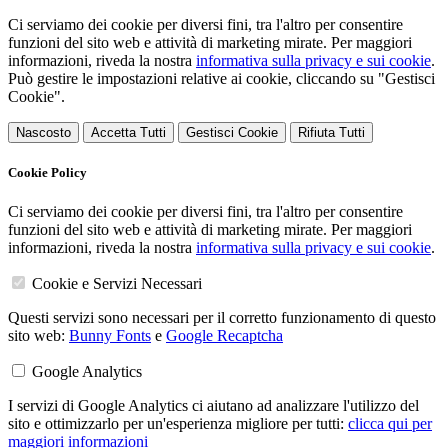
Ci serviamo dei cookie per diversi fini, tra l'altro per consentire
funzioni del sito web e attività di marketing mirate. Per maggiori
informazioni, riveda la nostra
informativa sulla privacy e sui cookie
.
Può gestire le impostazioni relative ai cookie, cliccando su "Gestisci
Cookie".
Nascosto
Accetta Tutti
Gestisci Cookie
Rifiuta Tutti
Cookie Policy
Ci serviamo dei cookie per diversi fini, tra l'altro per consentire
funzioni del sito web e attività di marketing mirate. Per maggiori
informazioni, riveda la nostra
informativa sulla privacy e sui cookie
.
Cookie e Servizi Necessari
Questi servizi sono necessari per il corretto funzionamento di questo
sito web:
Bunny Fonts
e
Google Recaptcha
Google Analytics
I servizi di Google Analytics ci aiutano ad analizzare l'utilizzo del
sito e ottimizzarlo per un'esperienza migliore per tutti:
clicca qui per
maggiori informazioni