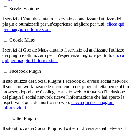
Servizi Youtube
I servizi di Youtube aiutano il servizio ad analizzare l'utilizzo dei
plugin e ottimizzarli per un'esperienza migliore per tutti:
clicca qui
per maggiori informazioni
Google Maps
I servizi di Google Maps aiutano il servizio ad analizzare l'utilizzo
dei plugin e ottimizzarli per un'esperienza migliore per tutti:
clicca
qui per maggiori informazioni
Facebook Plugin
Il sito utilizza dei Social Plugins Facebook di diversi social network.
Il social network trasmette il contenuto del plugin direttamente al tuo
browser, dopodichè è collegato al sito web. Attraverso l'inclusione
del plugin il social network riceve l'informazione che hai aperto la
rispettiva pagina del nostro sito web:
clicca qui per maggiori
informazioni
.
Twitter Plugin
Il sito utilizza dei Social Plugins Twitter di diversi social network. Il