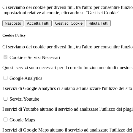
Ci serviamo dei cookie per diversi fini, tra l'altro per consentire funz
impostazioni relative ai cookie, cliccando su "Gestisci Cookie".
Nascosto
Accetta Tutti
Gestisci Cookie
Rifiuta Tutti
Cookie Policy
Ci serviamo dei cookie per diversi fini, tra l'altro per consentire funz
Cookie e Servizi Necessari
Questi servizi sono necessari per il corretto funzionamento di questo 
Google Analytics
I servizi di Google Analytics ci aiutano ad analizzare l'utilizzo del sito
Servizi Youtube
I servizi di Youtube aiutano il servizio ad analizzare l'utilizzo dei plug
Google Maps
I servizi di Google Maps aiutano il servizio ad analizzare l'utilizzo dei