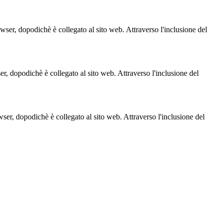
owser, dopodichè è collegato al sito web. Attraverso l'inclusione del
ser, dopodichè è collegato al sito web. Attraverso l'inclusione del
owser, dopodichè è collegato al sito web. Attraverso l'inclusione del