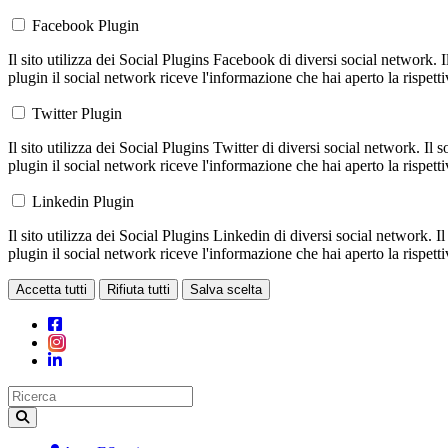
Facebook Plugin
Il sito utilizza dei Social Plugins Facebook di diversi social network. 
plugin il social network riceve l'informazione che hai aperto la rispett
Twitter Plugin
Il sito utilizza dei Social Plugins Twitter di diversi social network. Il
plugin il social network riceve l'informazione che hai aperto la rispett
Linkedin Plugin
Il sito utilizza dei Social Plugins Linkedin di diversi social network. 
plugin il social network riceve l'informazione che hai aperto la rispett
Accetta tutti
Rifiuta tutti
Salva scelta
Loading...