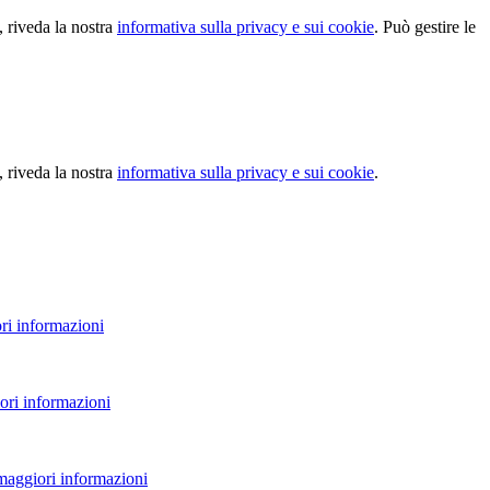
, riveda la nostra
informativa sulla privacy e sui cookie
. Può gestire le
, riveda la nostra
informativa sulla privacy e sui cookie
.
ri informazioni
ori informazioni
 maggiori informazioni