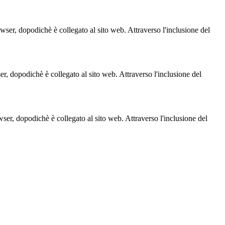
owser, dopodichè è collegato al sito web. Attraverso l'inclusione del
ser, dopodichè è collegato al sito web. Attraverso l'inclusione del
owser, dopodichè è collegato al sito web. Attraverso l'inclusione del