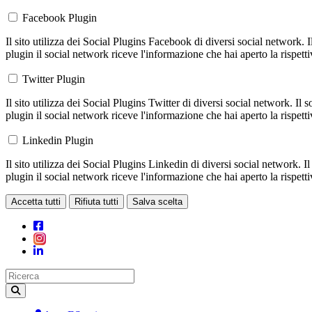
Facebook Plugin
Il sito utilizza dei Social Plugins Facebook di diversi social network. 
plugin il social network riceve l'informazione che hai aperto la rispett
Twitter Plugin
Il sito utilizza dei Social Plugins Twitter di diversi social network. Il
plugin il social network riceve l'informazione che hai aperto la rispett
Linkedin Plugin
Il sito utilizza dei Social Plugins Linkedin di diversi social network. 
plugin il social network riceve l'informazione che hai aperto la rispett
Accetta tutti
Rifiuta tutti
Salva scelta
Loading...