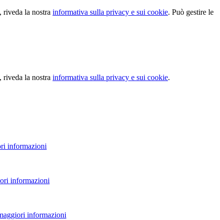
, riveda la nostra
informativa sulla privacy e sui cookie
. Può gestire le
, riveda la nostra
informativa sulla privacy e sui cookie
.
ri informazioni
ori informazioni
 maggiori informazioni