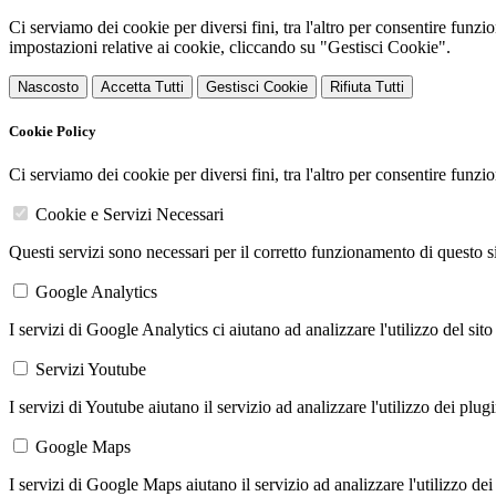
Ci serviamo dei cookie per diversi fini, tra l'altro per consentire funz
impostazioni relative ai cookie, cliccando su "Gestisci Cookie".
Nascosto
Accetta Tutti
Gestisci Cookie
Rifiuta Tutti
Cookie Policy
Ci serviamo dei cookie per diversi fini, tra l'altro per consentire funz
Cookie e Servizi Necessari
Questi servizi sono necessari per il corretto funzionamento di questo 
Google Analytics
I servizi di Google Analytics ci aiutano ad analizzare l'utilizzo del sito
Servizi Youtube
I servizi di Youtube aiutano il servizio ad analizzare l'utilizzo dei plug
Google Maps
I servizi di Google Maps aiutano il servizio ad analizzare l'utilizzo dei