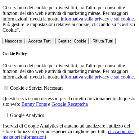
Ci serviamo dei cookie per diversi fini, tra l'altro per consentire
funzioni del sito web e attività di marketing mirate. Per maggiori
informazioni, riveda la nostra
informativa sulla privacy e sui cookie
.
Può gestire le impostazioni relative ai cookie, cliccando su "Gestisci
Cookie".
Nascosto
Accetta Tutti
Gestisci Cookie
Rifiuta Tutti
Cookie Policy
Ci serviamo dei cookie per diversi fini, tra l'altro per consentire
funzioni del sito web e attività di marketing mirate. Per maggiori
informazioni, riveda la nostra
informativa sulla privacy e sui cookie
.
Cookie e Servizi Necessari
Questi servizi sono necessari per il corretto funzionamento di questo
sito web:
Bunny Fonts
e
Google Recaptcha
Google Analytics
I servizi di Google Analytics ci aiutano ad analizzare l'utilizzo del
sito e ottimizzarlo per un'esperienza migliore per tutti:
clicca qui per
maggiori informazioni