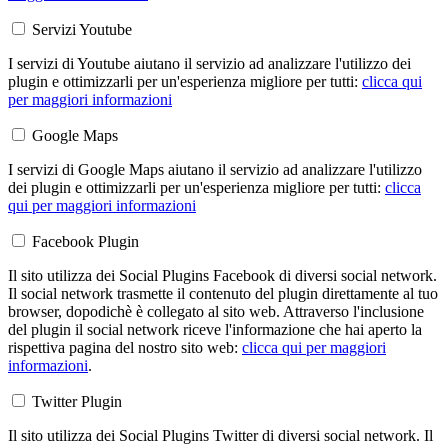
Servizi Youtube
I servizi di Youtube aiutano il servizio ad analizzare l'utilizzo dei
plugin e ottimizzarli per un'esperienza migliore per tutti:
clicca qui
per maggiori informazioni
Google Maps
I servizi di Google Maps aiutano il servizio ad analizzare l'utilizzo
dei plugin e ottimizzarli per un'esperienza migliore per tutti:
clicca
qui per maggiori informazioni
Facebook Plugin
Il sito utilizza dei Social Plugins Facebook di diversi social network.
Il social network trasmette il contenuto del plugin direttamente al tuo
browser, dopodichè è collegato al sito web. Attraverso l'inclusione
del plugin il social network riceve l'informazione che hai aperto la
rispettiva pagina del nostro sito web:
clicca qui per maggiori
informazioni
.
Twitter Plugin
Il sito utilizza dei Social Plugins Twitter di diversi social network. Il