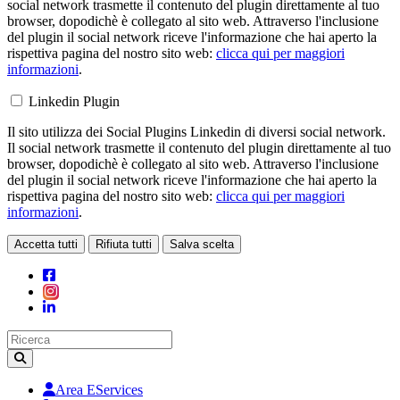
social network trasmette il contenuto del plugin direttamente al tuo
browser, dopodichè è collegato al sito web. Attraverso l'inclusione
del plugin il social network riceve l'informazione che hai aperto la
rispettiva pagina del nostro sito web:
clicca qui per maggiori
informazioni
.
Linkedin Plugin
Il sito utilizza dei Social Plugins Linkedin di diversi social network.
Il social network trasmette il contenuto del plugin direttamente al tuo
browser, dopodichè è collegato al sito web. Attraverso l'inclusione
del plugin il social network riceve l'informazione che hai aperto la
rispettiva pagina del nostro sito web:
clicca qui per maggiori
informazioni
.
Accetta tutti
Rifiuta tutti
Salva scelta
Loading...
Area EServices