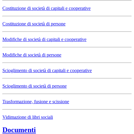
Costituzione di società di capitali e cooperative
Costituzione di società di persone
Modifiche di società di capitali e cooperative
Modifiche di società di persone
Scioglimento di società di capitali e cooperative
Scioglimento di società di persone
Trasformazione, fusione e scissione
Vidimazione di libri sociali
Documenti