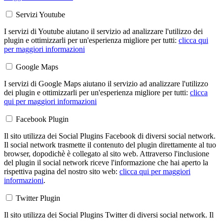
Servizi Youtube
I servizi di Youtube aiutano il servizio ad analizzare l'utilizzo dei
plugin e ottimizzarli per un'esperienza migliore per tutti:
clicca qui
per maggiori informazioni
Google Maps
I servizi di Google Maps aiutano il servizio ad analizzare l'utilizzo
dei plugin e ottimizzarli per un'esperienza migliore per tutti:
clicca
qui per maggiori informazioni
Facebook Plugin
Il sito utilizza dei Social Plugins Facebook di diversi social network.
Il social network trasmette il contenuto del plugin direttamente al tuo
browser, dopodichè è collegato al sito web. Attraverso l'inclusione
del plugin il social network riceve l'informazione che hai aperto la
rispettiva pagina del nostro sito web:
clicca qui per maggiori
informazioni
.
Twitter Plugin
Il sito utilizza dei Social Plugins Twitter di diversi social network. Il