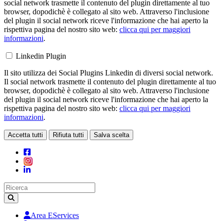
social network trasmette il contenuto del plugin direttamente al tuo
browser, dopodichè è collegato al sito web. Attraverso l'inclusione
del plugin il social network riceve l'informazione che hai aperto la
rispettiva pagina del nostro sito web:
clicca qui per maggiori
informazioni
.
Linkedin Plugin
Il sito utilizza dei Social Plugins Linkedin di diversi social network.
Il social network trasmette il contenuto del plugin direttamente al tuo
browser, dopodichè è collegato al sito web. Attraverso l'inclusione
del plugin il social network riceve l'informazione che hai aperto la
rispettiva pagina del nostro sito web:
clicca qui per maggiori
informazioni
.
Accetta tutti
Rifiuta tutti
Salva scelta
Loading...
Area EServices