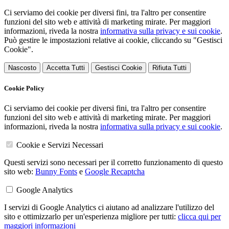
Ci serviamo dei cookie per diversi fini, tra l'altro per consentire
funzioni del sito web e attività di marketing mirate. Per maggiori
informazioni, riveda la nostra
informativa sulla privacy e sui cookie
.
Può gestire le impostazioni relative ai cookie, cliccando su "Gestisci
Cookie".
Nascosto
Accetta Tutti
Gestisci Cookie
Rifiuta Tutti
Cookie Policy
Ci serviamo dei cookie per diversi fini, tra l'altro per consentire
funzioni del sito web e attività di marketing mirate. Per maggiori
informazioni, riveda la nostra
informativa sulla privacy e sui cookie
.
Cookie e Servizi Necessari
Questi servizi sono necessari per il corretto funzionamento di questo
sito web:
Bunny Fonts
e
Google Recaptcha
Google Analytics
I servizi di Google Analytics ci aiutano ad analizzare l'utilizzo del
sito e ottimizzarlo per un'esperienza migliore per tutti:
clicca qui per
maggiori informazioni