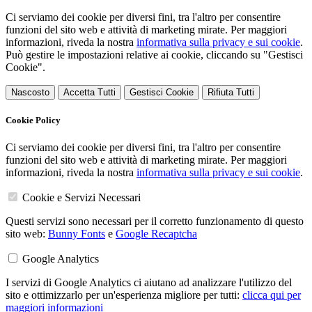
Ci serviamo dei cookie per diversi fini, tra l'altro per consentire
funzioni del sito web e attività di marketing mirate. Per maggiori
informazioni, riveda la nostra
informativa sulla privacy e sui cookie
.
Può gestire le impostazioni relative ai cookie, cliccando su "Gestisci
Cookie".
Nascosto
Accetta Tutti
Gestisci Cookie
Rifiuta Tutti
Cookie Policy
Ci serviamo dei cookie per diversi fini, tra l'altro per consentire
funzioni del sito web e attività di marketing mirate. Per maggiori
informazioni, riveda la nostra
informativa sulla privacy e sui cookie
.
Cookie e Servizi Necessari
Questi servizi sono necessari per il corretto funzionamento di questo
sito web:
Bunny Fonts
e
Google Recaptcha
Google Analytics
I servizi di Google Analytics ci aiutano ad analizzare l'utilizzo del
sito e ottimizzarlo per un'esperienza migliore per tutti:
clicca qui per
maggiori informazioni