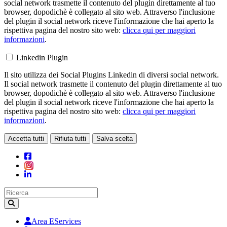
social network trasmette il contenuto del plugin direttamente al tuo
browser, dopodichè è collegato al sito web. Attraverso l'inclusione
del plugin il social network riceve l'informazione che hai aperto la
rispettiva pagina del nostro sito web:
clicca qui per maggiori
informazioni
.
Linkedin Plugin
Il sito utilizza dei Social Plugins Linkedin di diversi social network.
Il social network trasmette il contenuto del plugin direttamente al tuo
browser, dopodichè è collegato al sito web. Attraverso l'inclusione
del plugin il social network riceve l'informazione che hai aperto la
rispettiva pagina del nostro sito web:
clicca qui per maggiori
informazioni
.
Accetta tutti
Rifiuta tutti
Salva scelta
Loading...
Area EServices