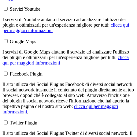
Servizi Youtube
I servizi di Youtube aiutano il servizio ad analizzare l'utilizzo dei
plugin e ottimizzarli per un'esperienza migliore per tutti:
clicca qui
per maggiori informazioni
Google Maps
I servizi di Google Maps aiutano il servizio ad analizzare l'utilizzo
dei plugin e ottimizzarli per un'esperienza migliore per tutti:
clicca
qui per maggiori informazioni
Facebook Plugin
Il sito utilizza dei Social Plugins Facebook di diversi social network.
Il social network trasmette il contenuto del plugin direttamente al tuo
browser, dopodichè è collegato al sito web. Attraverso l'inclusione
del plugin il social network riceve l'informazione che hai aperto la
rispettiva pagina del nostro sito web:
clicca qui per maggiori
informazioni
.
Twitter Plugin
Il sito utilizza dei Social Plugins Twitter di diversi social network. Il