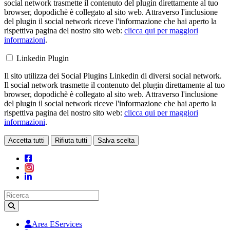
social network trasmette il contenuto del plugin direttamente al tuo
browser, dopodichè è collegato al sito web. Attraverso l'inclusione
del plugin il social network riceve l'informazione che hai aperto la
rispettiva pagina del nostro sito web:
clicca qui per maggiori
informazioni
.
Linkedin Plugin
Il sito utilizza dei Social Plugins Linkedin di diversi social network.
Il social network trasmette il contenuto del plugin direttamente al tuo
browser, dopodichè è collegato al sito web. Attraverso l'inclusione
del plugin il social network riceve l'informazione che hai aperto la
rispettiva pagina del nostro sito web:
clicca qui per maggiori
informazioni
.
Accetta tutti
Rifiuta tutti
Salva scelta
Loading...
Area EServices