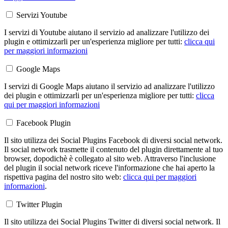
Servizi Youtube
I servizi di Youtube aiutano il servizio ad analizzare l'utilizzo dei
plugin e ottimizzarli per un'esperienza migliore per tutti:
clicca qui
per maggiori informazioni
Google Maps
I servizi di Google Maps aiutano il servizio ad analizzare l'utilizzo
dei plugin e ottimizzarli per un'esperienza migliore per tutti:
clicca
qui per maggiori informazioni
Facebook Plugin
Il sito utilizza dei Social Plugins Facebook di diversi social network.
Il social network trasmette il contenuto del plugin direttamente al tuo
browser, dopodichè è collegato al sito web. Attraverso l'inclusione
del plugin il social network riceve l'informazione che hai aperto la
rispettiva pagina del nostro sito web:
clicca qui per maggiori
informazioni
.
Twitter Plugin
Il sito utilizza dei Social Plugins Twitter di diversi social network. Il