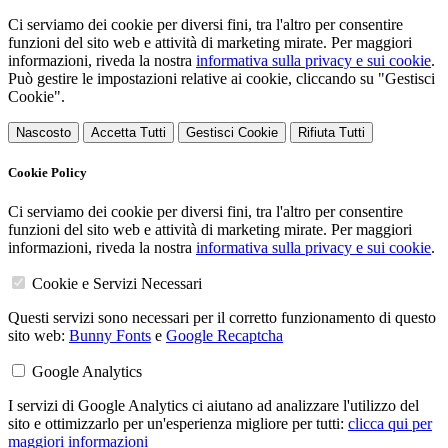
Ci serviamo dei cookie per diversi fini, tra l'altro per consentire
funzioni del sito web e attività di marketing mirate. Per maggiori
informazioni, riveda la nostra
informativa sulla privacy e sui cookie
.
Può gestire le impostazioni relative ai cookie, cliccando su "Gestisci
Cookie".
Nascosto
Accetta Tutti
Gestisci Cookie
Rifiuta Tutti
Cookie Policy
Ci serviamo dei cookie per diversi fini, tra l'altro per consentire
funzioni del sito web e attività di marketing mirate. Per maggiori
informazioni, riveda la nostra
informativa sulla privacy e sui cookie
.
Cookie e Servizi Necessari
Questi servizi sono necessari per il corretto funzionamento di questo
sito web:
Bunny Fonts
e
Google Recaptcha
Google Analytics
I servizi di Google Analytics ci aiutano ad analizzare l'utilizzo del
sito e ottimizzarlo per un'esperienza migliore per tutti:
clicca qui per
maggiori informazioni